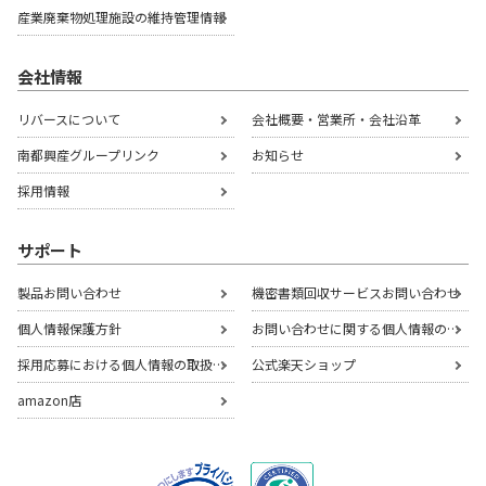
産業廃棄物処理施設の
維持管理情報
会社情報
リバースについて
会社概要・営業所・会社沿革
南都興産グループリンク
お知らせ
採用情報
サポート
製品お問い合わせ
機密書類回収サービスお問い合わせ
個人情報保護方針
お問い合わせに関する個人情報の取扱いについて
採用応募における個人情報の取扱いについて
公式楽天ショップ
amazon店