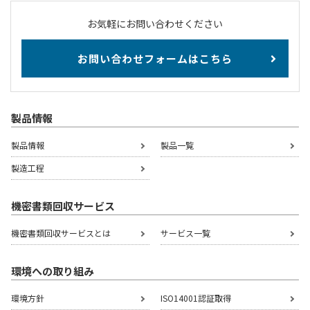
お気軽にお問い合わせください
お問い合わせフォームはこちら
製品情報
製品情報
製品一覧
製造工程
機密書類回収サービス
機密書類回収サービスとは
サービス一覧
環境への取り組み
環境方針
ISO14001認証取得