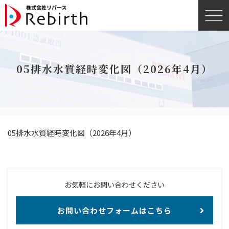
05排水水質経時変化図（2026年4月）
05排水水質経時変化図（2026年4月）
お気軽にお問い合わせください
お問い合わせフォームはこちら