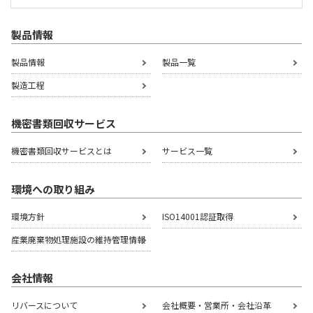
製品情報
製品情報
製品一覧
製造工程
機密書類回収サービス
機密書類回収サービスとは
サービス一覧
環境への取り組み
環境方針
ISO14001認証取得
産業廃棄物処理施設の
維持管理情報
会社情報
リバースについて
会社概要・営業所・会社沿革