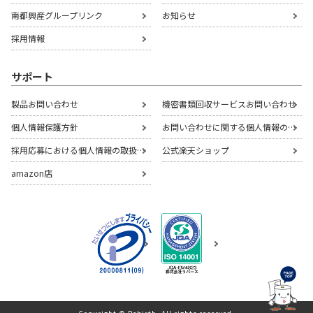
南都興産グループリンク
お知らせ
採用情報
サポート
製品お問い合わせ
機密書類回収サービスお問い合わせ
個人情報保護方針
お問い合わせに関する個人情報の取扱いについて
採用応募における個人情報の取扱いについて
公式楽天ショップ
amazon店