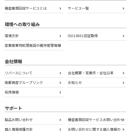
機密書類回収サービスとは
サービス一覧
環境への取り組み
環境方針
ISO14001認証取得
産業廃棄物処理施設の
維持管理情報
会社情報
リバースについて
会社概要・営業所・会社沿革
南都興産グループリンク
お知らせ
採用情報
サポート
製品お問い合わせ
機密書類回収サービスお問い合わせ
個人情報保護方針
お問い合わせに関する個人情報の取扱いについて