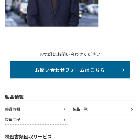
お気軽にお問い合わせください
お問い合わせフォームはこちら
製品情報
製品情報
製品一覧
製造工程
機密書類回収サービス