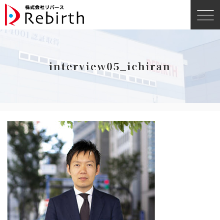
interview05_ichiran