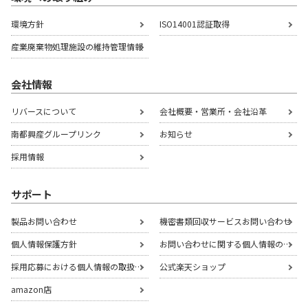
環境方針
ISO14001認証取得
産業廃棄物処理施設の
維持管理情報
会社情報
リバースについて
会社概要・営業所・会社沿革
南都興産グループリンク
お知らせ
採用情報
サポート
製品お問い合わせ
機密書類回収サービスお問い合わせ
個人情報保護方針
お問い合わせに関する個人情報の取扱いについて
採用応募における個人情報の取扱いについて
公式楽天ショップ
amazon店