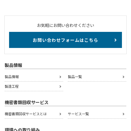
お気軽にお問い合わせください
お問い合わせフォームはこちら
製品情報
製品情報
製品一覧
製造工程
機密書類回収サービス
機密書類回収サービスとは
サービス一覧
環境への取り組み