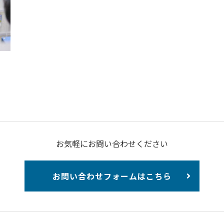
お気軽にお問い合わせください
お問い合わせフォームはこちら