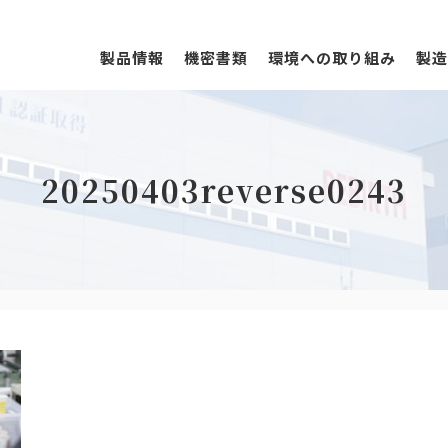
製品情報
機密書類
環境への取り組み
製造
20250403reverse0243