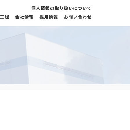
個人情報の取り扱いについて
工程
会社情報
採用情報
お問い合わせ