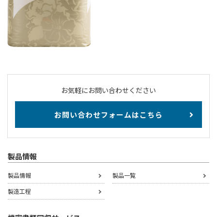
お気軽にお問い合わせください
お問い合わせフォームはこちら
製品情報
製品情報
製品一覧
製造工程