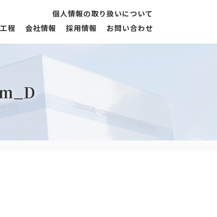
個人情報の取り扱いについて
工程
会社情報
採用情報
お問い合わせ
5m_D