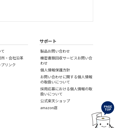
サポート
いて
製品お問い合わせ
業所・会社沿革
機密書類回収サービスお問い合
わせ
ープリンク
個人情報保護方針
お問い合わせに関する個人情報
の取扱いについて
採用応募における個人情報の取
扱いについて
公式楽天ショップ
amazon店