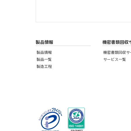
製品情報
機密書類回収
製品情報
機密書類回収サ
製品一覧
サービス一覧
製造工程