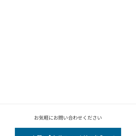
お気軽にお問い合わせください