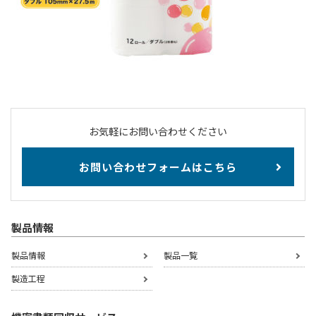
お気軽にお問い合わせください
お問い合わせフォームはこちら
製品情報
製品情報
製品一覧
製造工程