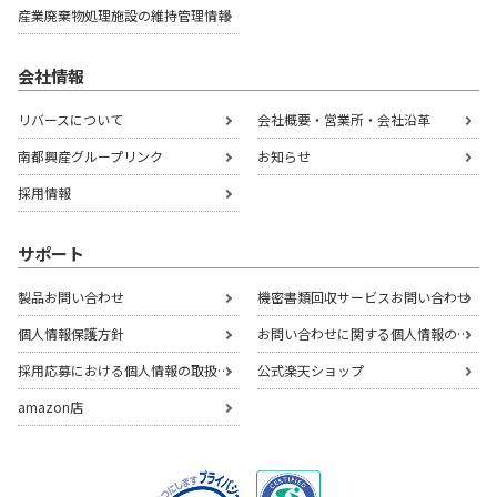
産業廃棄物処理施設の
維持管理情報
会社情報
リバースについて
会社概要・営業所・会社沿革
南都興産グループリンク
お知らせ
採用情報
サポート
製品お問い合わせ
機密書類回収サービスお問い合わせ
個人情報保護方針
お問い合わせに関する個人情報の取扱いについて
採用応募における個人情報の取扱いについて
公式楽天ショップ
amazon店