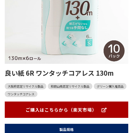
良い紙 6R ワンタッチコアレス 130m
大阪府認定リサイクル製品
和歌山県認定リサイクル製品
グリーン購入推奨品
ワンタッチコアレス
ご購入はこちらから（楽天市場）
製品規格