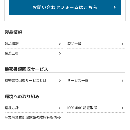
お問い合わせフォームはこちら
製品情報
製品情報
製品一覧
製造工程
機密書類回収サービス
機密書類回収サービスとは
サービス一覧
環境への取り組み
環境方針
ISO14001認証取得
産業廃棄物処理施設の
維持管理情報