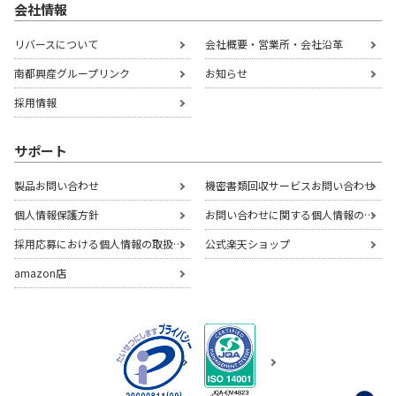
会社情報
リバースについて
会社概要・営業所・会社沿革
南都興産グループリンク
お知らせ
採用情報
サポート
製品お問い合わせ
機密書類回収サービスお問い合わせ
個人情報保護方針
お問い合わせに関する個人情報の取扱いについて
採用応募における個人情報の取扱いについて
公式楽天ショップ
amazon店