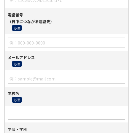
電話番号
（日中につながる連絡先）
メールアドレス
学校名
学部・学科