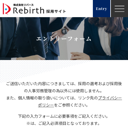
Entry
エントリーフォーム
ご送信いただいた内容につきましては、採用の選考および採用後
の人事労務管理の為以外には使用しません。
また、個人情報の取り扱いについては、リンク先の
プライバシー
ポリシー
をご参照ください。
下記の入力フォームに必要事項をご記入ください。
※は、ご記入必須項目となっております。